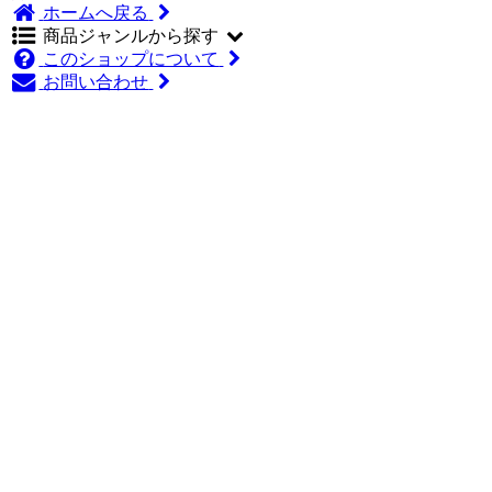
ホームへ戻る
商品ジャンルから探す
このショップについて
お問い合わせ