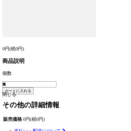
0円(税0円)
商品説明
個数
カートに入れる
閉じる
その他の詳細情報
販売価格
0円(税0円)
支払い・配送について