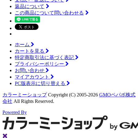
返品について
この商品について問い合わせる
ホーム
カートを見る
特定商取引法に基づく表記
プライバシーポリシー
お問い合わせ
マイアカウント
PC版表示に切り替える
カラーミーショップ
Copyright (C) 2005-2026
GMOペパボ株式
会社
All Rights Reserved.
Powered By